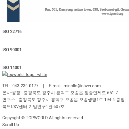
ISO
22716
ISO
90001
ISO
14001
TEL : 043-239-0177 ❘ E-mail : minollo@naver.com
본사·공장 : 충청북도 청주시 흥덕구 오송읍 정중연제로 651-7
연구소 : 충청북도 청주시 흥덕구 오송읍 오송생명1로 194-4 충청
북도C&V센터 기업연구1관 607호
Copyright © TOPWORLD All rights reserved.
Scroll Up