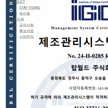
PRODUCT
STAY YOUNG
퓨리힐
고객지원
공지사항
홍보자료
사업문의