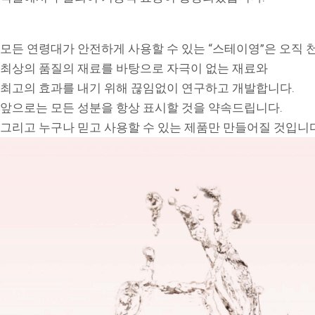
모든 연령대가 안전하게 사용할 수 있는 “스테이영”은 오직
최상의 품질의 재료를 바탕으로 자극이 없는 재료와
최고의 효과를 내기 위해 끊임없이 연구하고 개발합니다.
앞으로는 모든 성분을 항상 표시할 것을 약속드립니다.
그리고 누구나 믿고 사용할 수 있는 제품만 만들어질 것입니다