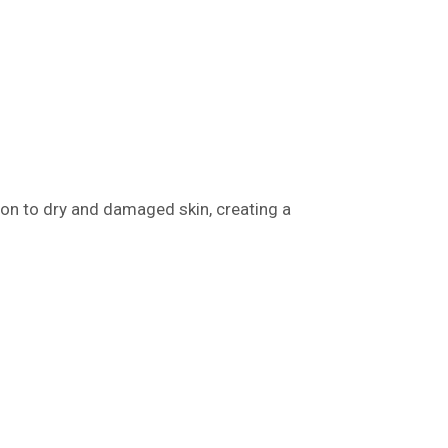
ion to dry and damaged skin, creating a