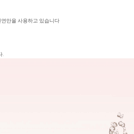
 천연만을 사용하고 있습니다
.