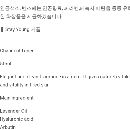
인공색소, 벤조페논,인공향료, 파라벤,페녹시 에탄올 등등 유해
한 화장품을 제공하겠습니다.
❚ Stay Young 제품
Channeul Toner
50ml
Elegant and clean fragrance is a gem. It gives nature’s vitalit
and vitality in tired skin.
Main ingredient
Lavender Oil
Hyaluronic acid
Arbutin