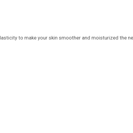
 elasticity to make your skin smoother and moisturized the ne