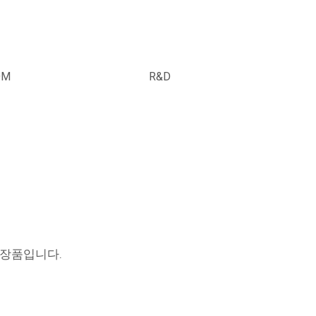
DM
R&D
 화장품입니다.