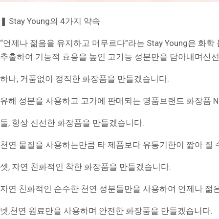
❚ Stay Young의 4가지 약속
“언제나 젊음을 유지하고 머무르다”라는 Stay Young은 화
추출하여 기능적 효용을 높인 고기능 성분만을 담아내며신선하
하나, 거품없이 정직한 화장품을 만들겠습니다.
유해 성분을 사용하고 고가에 판매되는 명품브랜드 화장품 NO
둘, 항상 신선한 화장품을 만들겠습니다.
천연 물질을 사용하는만큼 타 제품보다 유통기한이 짧아 질 
셋, 자연 친화적인 착한 화장품을 만들겠습니다.
자연 친화적인 순수한 천연 성분들만을 사용하여 언제나 젊은
넷,천연 원료만을 사용하며 안전한 화장품을 만들겠습니다.