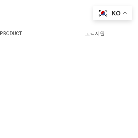
KO
PRODUCT
고객지원