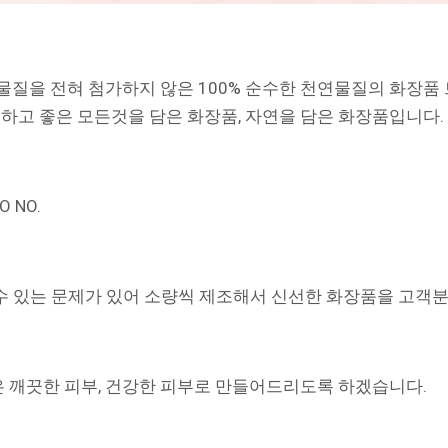
학 물질을 전혀 첨가하지 않은 100% 순수한 천연물질의 화장품
고 좋은 모든것을 담은 화장품, 자연을 담은 화장품입니다.
 NO.
수 있는 문제가 있어 소량씩 제조해서 신선한 화장품을 고객
 깨끗한 피부, 건강한 피부로 만들어드리도록 하겠습니다.