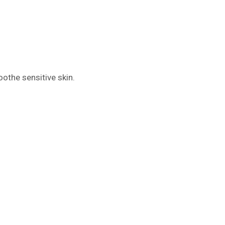
soothe sensitive skin.