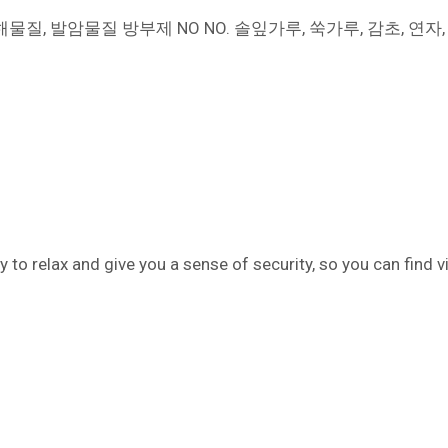
물질, 발암물질 방부제 NO NO. 솔잎가루, 쑥가루, 감초, 
y to relax and give you a sense of security, so you can find vi