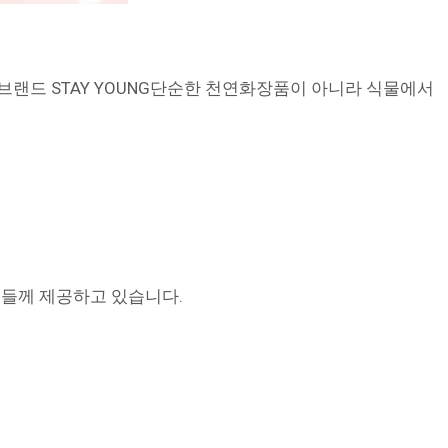
 브랜드 STAY YOUNG단순한 천연화장품이 아니라 식물에서
분들께 제공하고 있습니다.